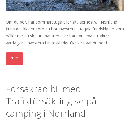
Om du bor, har sommarstuga eller ska semestra i Norrland
finns det kläder som du bör investera i. Rejäla fritidskläder som
håller när du ska ut i naturen eller bara vill leva ett aktivt
vardagsliv. Investera i fritidskläder Oavsett var du bor i...
Försäkrad bil med
Trafikförsäkring.se på
camping i Norrland