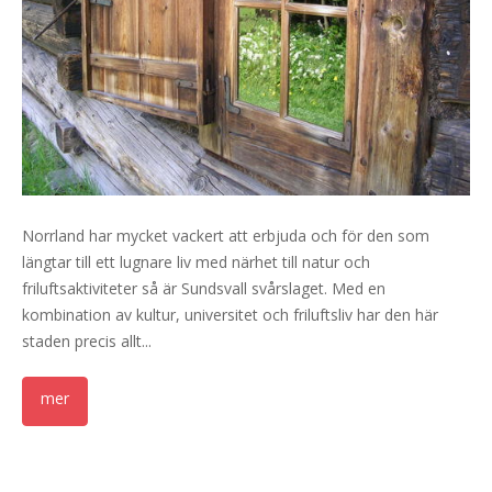
Norrland har mycket vackert att erbjuda och för den som
längtar till ett lugnare liv med närhet till natur och
friluftsaktiviteter så är Sundsvall svårslaget. Med en
kombination av kultur, universitet och friluftsliv har den här
staden precis allt...