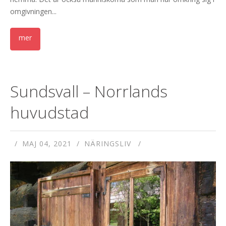
omgivningen...
Sundsvall – Norrlands
huvudstad
MAJ 04, 2021
NÄRINGSLIV