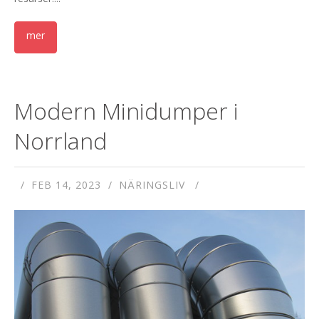
Modern Minidumper i
Norrland
FEB 14, 2023
NÄRINGSLIV