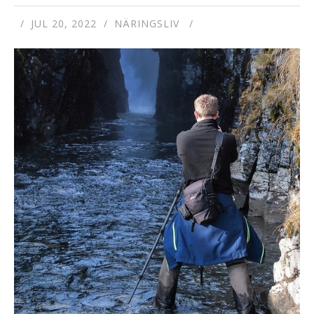
JUL 20, 2022
NÄRINGSLIV