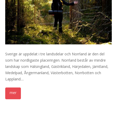
Sverige är uppdelat i tre landsdelar och Norrland är den del
som har nordligaste placeringen. Norrland består av mindre
landskap som Hälsingland, Gästrikland, Härjedalen, Jämtland,
Medelpad, Ångermanland, Västerbotten, Norrbotten och
Lappland....