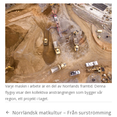
Varje maskin i arbete är en del av Norrlands framtid. Denna
flygvy visar den kollektiva ansträngningen som bygger vår
region, ett projekt i taget.
Norrländsk matkultur – Från surströmming