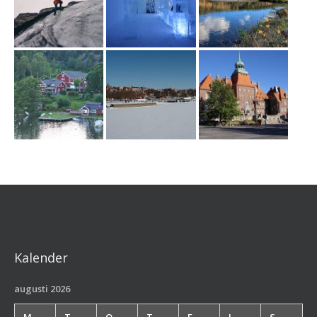
Kalender
augusti 2026