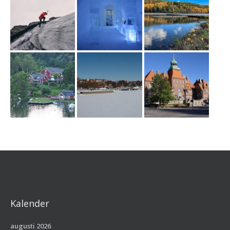
Kalender
augusti 2026