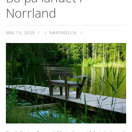
Norrland
MAJ 13, 2020
NÄRINGSLIV