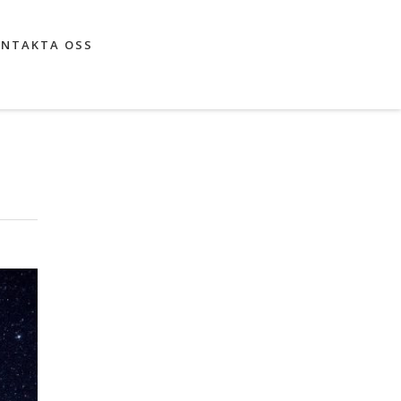
NTAKTA OSS