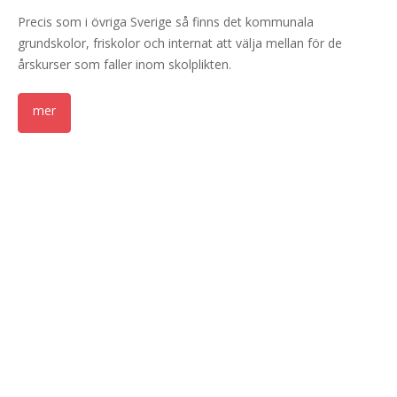
Precis som i övriga Sverige så finns det kommunala
grundskolor, friskolor och internat att välja mellan för de
årskurser som faller inom skolplikten.